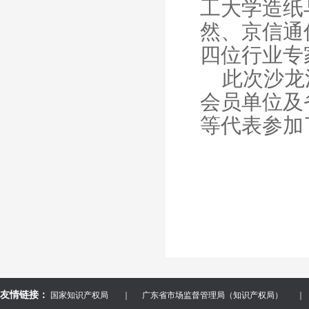
工大学造纸
然、京信通
四位行业专
此次沙龙
会员单位及
等代表参加
友情链接：
国家知识产权局
｜
广东省市场监督管理局（知识产权局）
｜